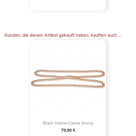
Kunden, die diesen Artikel gekauft haben, kauften auch ...
Bracli Atame Creme (Ivory)
79,90 €