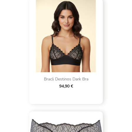
Bracli Destinos Dark Bra
94,90 €