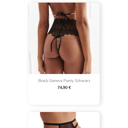
Bracli Geneva Panty Schwarz
74,90 €