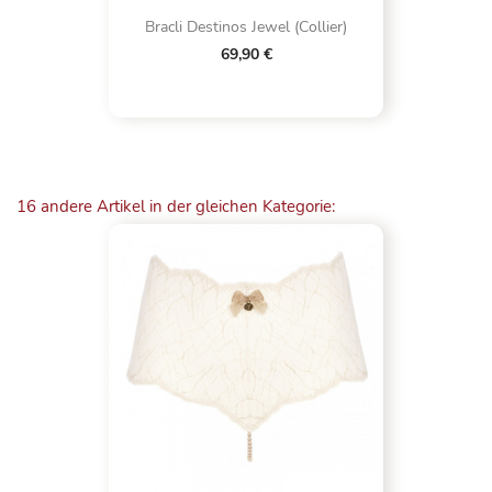
Bracli Destinos Jewel (Collier)
69,90 €
16 andere Artikel in der gleichen Kategorie: