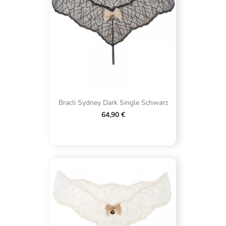
Bracli Sydney Dark Single Schwarz
64,90 €