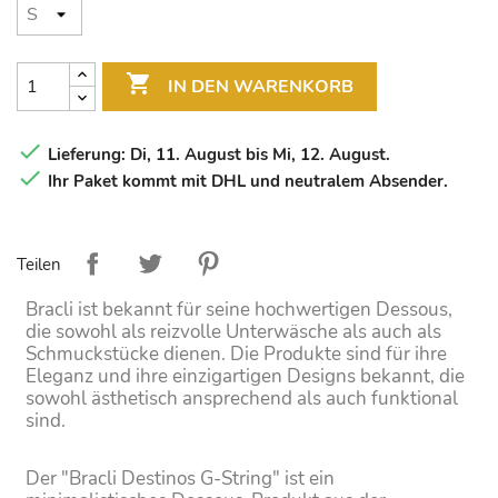

IN DEN WARENKORB

Lieferung: Di, 11. August bis Mi, 12. August.

Ihr Paket kommt mit DHL und neutralem Absender.
Teilen
Bracli ist bekannt für seine hochwertigen Dessous,
die sowohl als reizvolle Unterwäsche als auch als
Schmuckstücke dienen. Die Produkte sind für ihre
Eleganz und ihre einzigartigen Designs bekannt, die
sowohl ästhetisch ansprechend als auch funktional
sind.
Der "Bracli Destinos G-String" ist ein