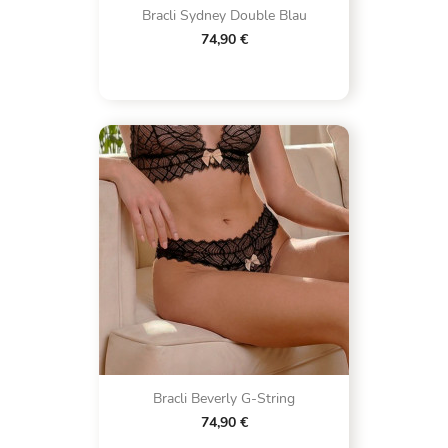
Bracli Sydney Double Blau
74,90 €
Bracli Beverly G-String
74,90 €