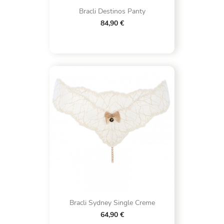
Bracli Destinos Panty
84,90 €
Bracli Sydney Single Creme
64,90 €