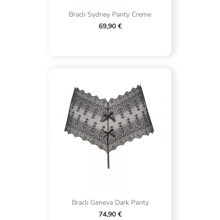
Bracli Sydney Panty Creme
69,90 €
Bracli Geneva Dark Panty
74,90 €