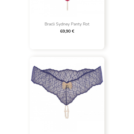
Bracli Sydney Panty Rot
69,90 €