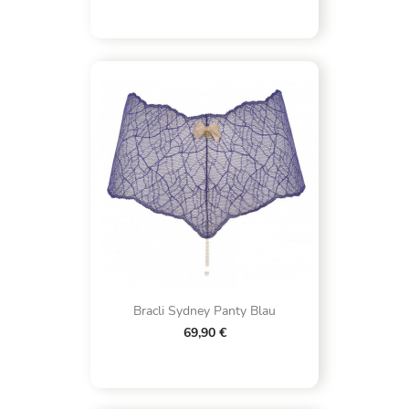
Bracli Sydney Panty Blau
69,90 €