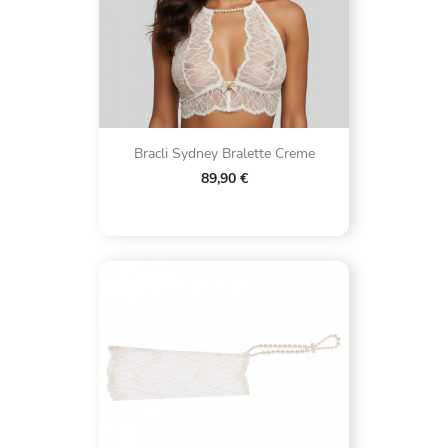
Bracli Sydney Bralette Creme
89,90 €