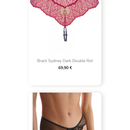
Bracli Sydney Dark Double Rot
69,90 €