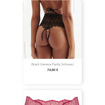
Bracli Geneva Panty Schwarz
74,90 €