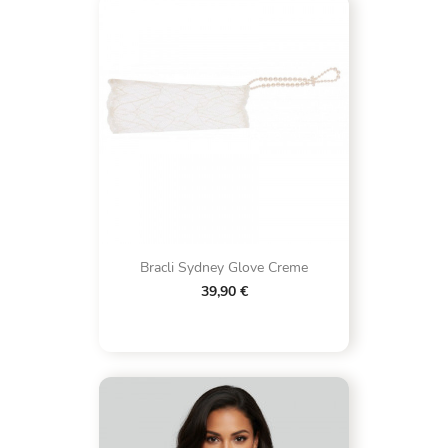
Bracli Sydney Glove Creme
39,90 €