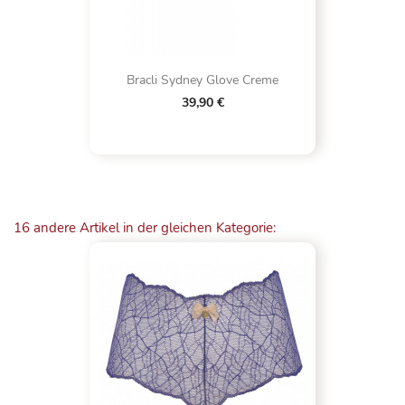
Bracli Sydney Glove Creme
39,90 €
16 andere Artikel in der gleichen Kategorie: