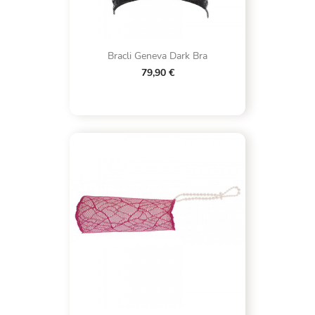
Bracli Geneva Dark Bra
79,90 €