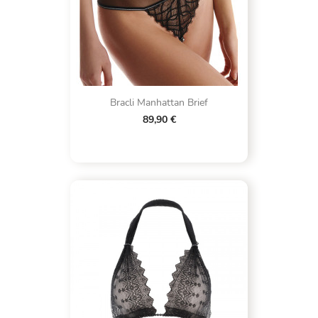
Bracli Manhattan Brief
89,90 €