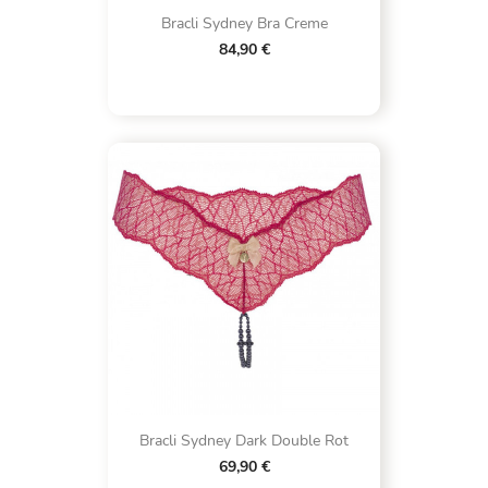
Bracli Sydney Bra Creme
84,90 €
Bracli Sydney Dark Double Rot
69,90 €