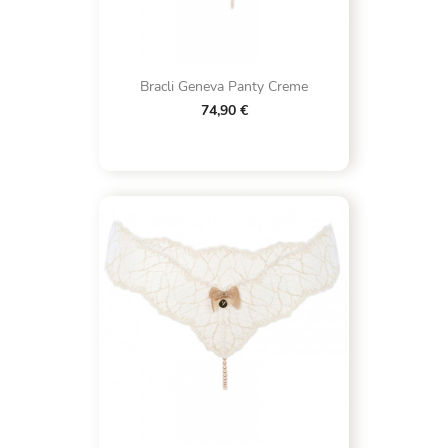
Bracli Geneva Panty Creme
74,90 €