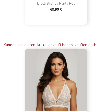
Bracli Sydney Panty Rot
69,90 €
Kunden, die diesen Artikel gekauft haben, kauften auch ...