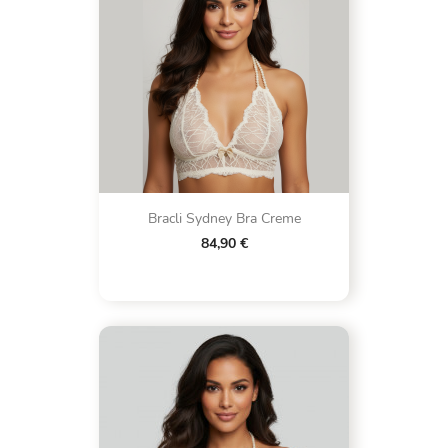
Bracli Sydney Bra Creme
84,90 €