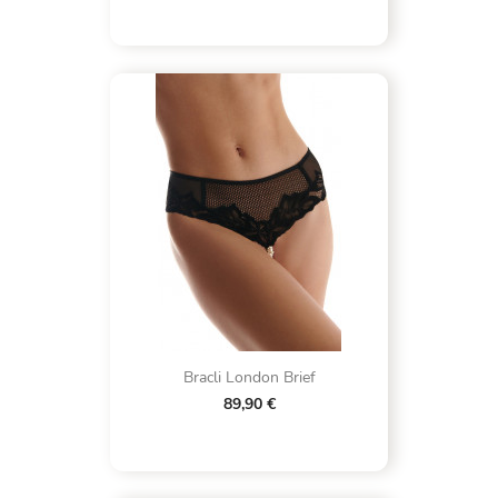
Bracli London Brief
89,90 €