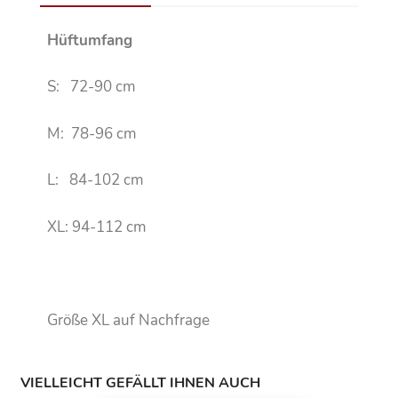
Hüftumfang
S: 72-90 cm
M: 78-96 cm
L: 84-102 cm
XL: 94-112 cm
Größe XL auf Nachfrage
VIELLEICHT GEFÄLLT IHNEN AUCH