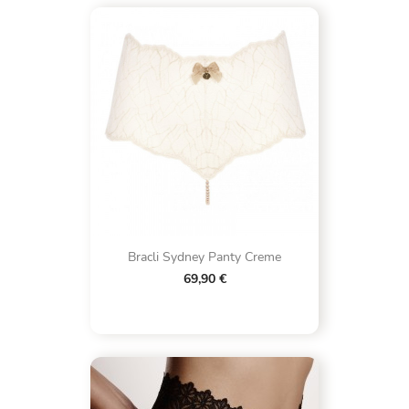
Bracli Sydney Panty Creme
69,90 €