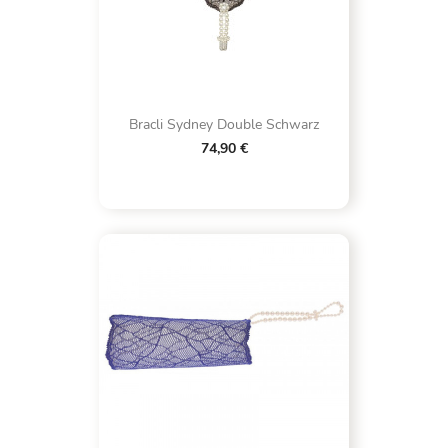
Bracli Sydney Double Schwarz
74,90 €