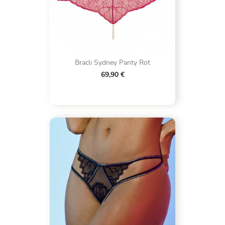
Bracli Sydney Panty Rot
69,90 €