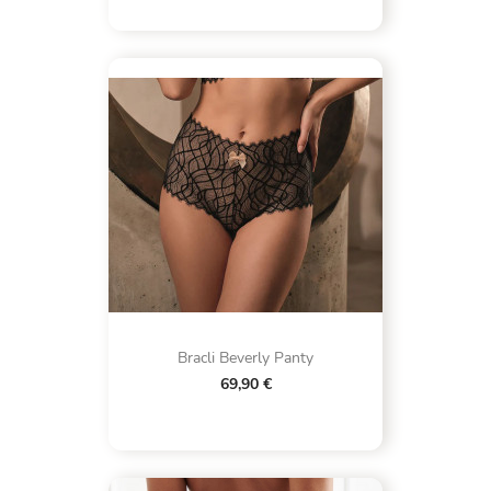
Bracli Beverly Panty
69,90 €