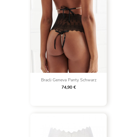
Bracli Geneva Panty Schwarz
74,90 €