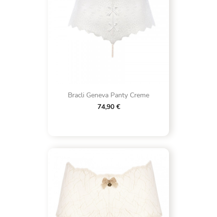
Bracli Geneva Panty Creme
74,90 €