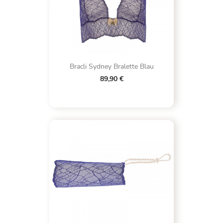
Bracli Sydney Bralette Blau
89,90 €