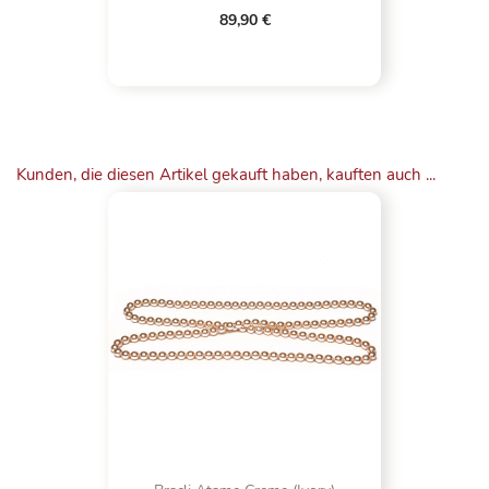
89,90 €
Kunden, die diesen Artikel gekauft haben, kauften auch ...