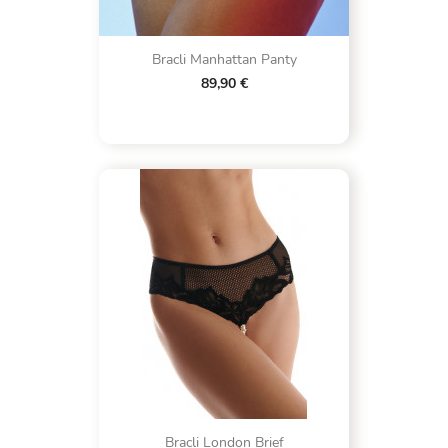
Bracli Manhattan Panty
89,90 €
Bracli London Brief