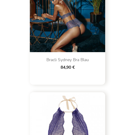
Bracli Sydney Bra Blau
84,90 €