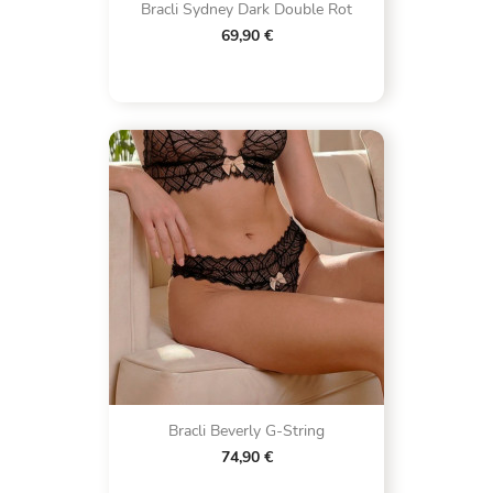
Bracli Sydney Dark Double Rot
69,90 €
Bracli Beverly G-String
74,90 €