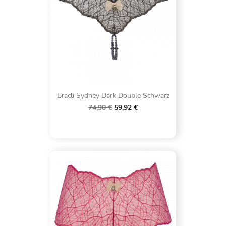
Bracli Sydney Dark Double Schwarz
74,90 €
59,92 €