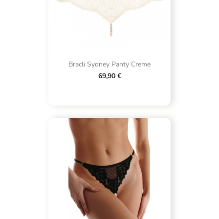
Bracli Sydney Panty Creme
69,90 €