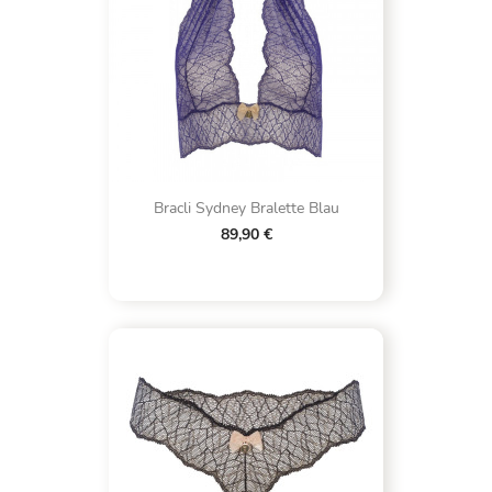
Bracli Sydney Bralette Blau
89,90 €