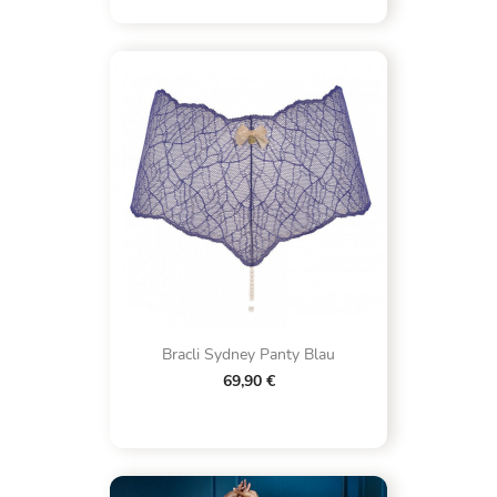
Bracli Sydney Panty Blau
69,90 €