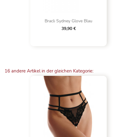
Bracli Sydney Glove Blau
39,90 €
16 andere Artikel in der gleichen Kategorie: