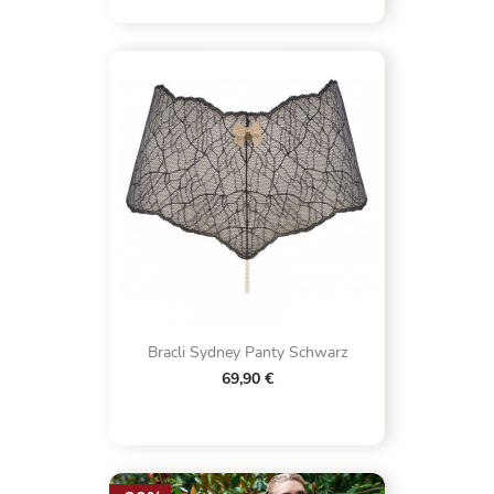
Bracli Sydney Panty Schwarz
69,90 €