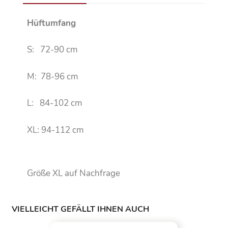
Hüftumfang
S: 72-90 cm
M: 78-96 cm
L: 84-102 cm
XL: 94-112 cm
Größe XL auf Nachfrage
VIELLEICHT GEFÄLLT IHNEN AUCH