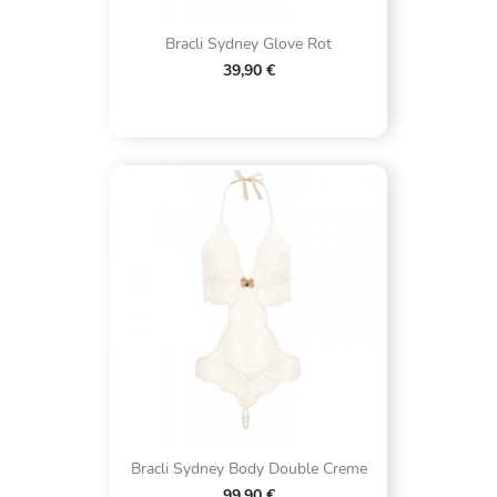
Bracli Sydney Glove Rot
39,90 €
Bracli Sydney Body Double Creme
99,90 €