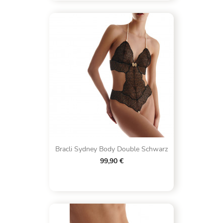
Bracli Sydney Body Double Schwarz
99,90 €