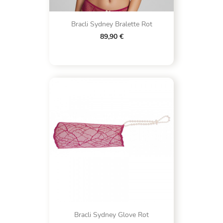
Bracli Sydney Bralette Rot
89,90 €
Bracli Sydney Glove Rot