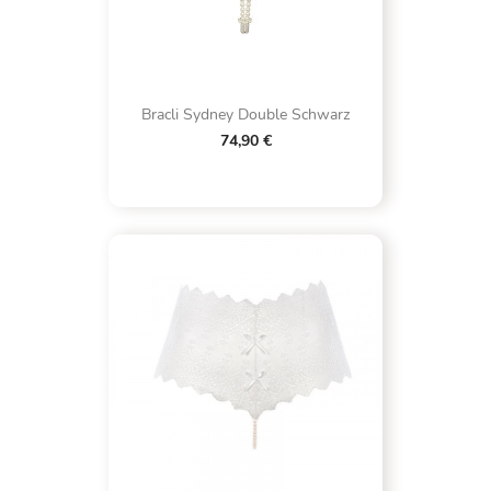
Bracli Sydney Double Schwarz
74,90 €