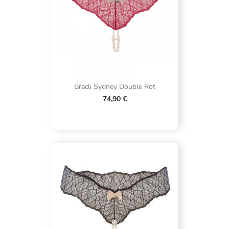
Bracli Sydney Double Rot
74,90 €