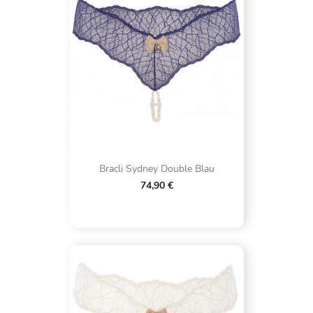
Bracli Sydney Double Blau
74,90 €