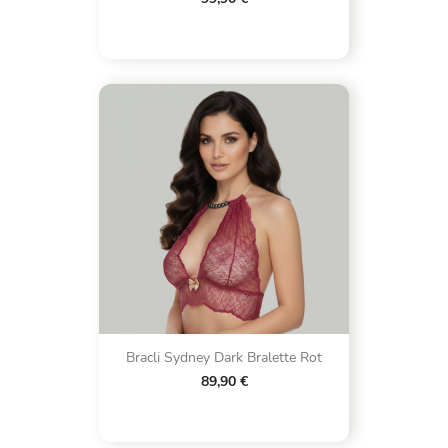
Bracli Sydney Dark Bralette Rot
89,90 €