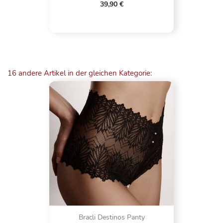
39,90 €
16 andere Artikel in der gleichen Kategorie:
Bracli Destinos Panty