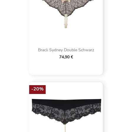
Bracli Sydney Double Schwarz
74,90 €
-20%