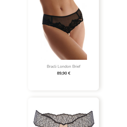
Bracli London Brief
89,90 €