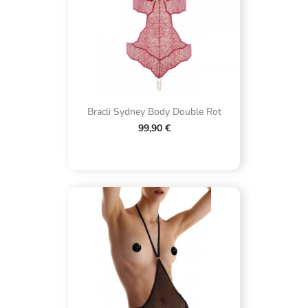
Bracli Sydney Body Double Rot
99,90 €