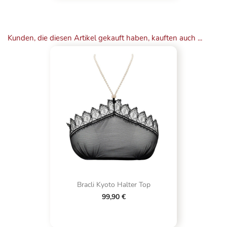
Kunden, die diesen Artikel gekauft haben, kauften auch ...
Bracli Kyoto Halter Top
99,90 €