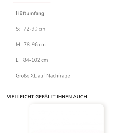
Hüftumfang
S: 72-90 cm
M: 78-96 cm
L: 84-102 cm
Größe XL auf Nachfrage
VIELLEICHT GEFÄLLT IHNEN AUCH