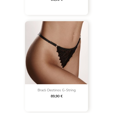
Bracli Destinos G-String
89,90 €