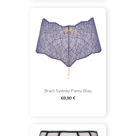
Bracli Sydney Panty Blau
69,90 €