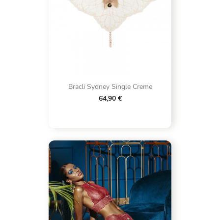
Bracli Sydney Single Creme
64,90 €