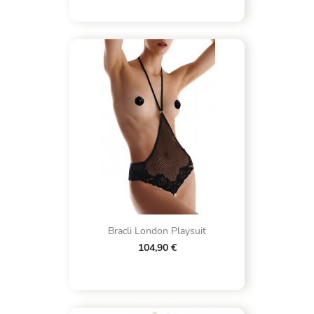
Bracli London Playsuit
104,90 €