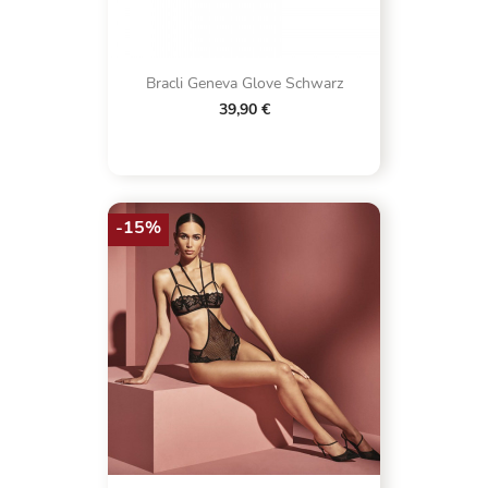
Bracli Geneva Glove Schwarz
39,90 €
-15%