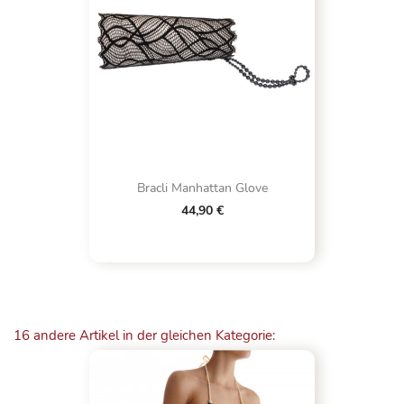
Bracli Manhattan Glove
44,90 €
16 andere Artikel in der gleichen Kategorie: