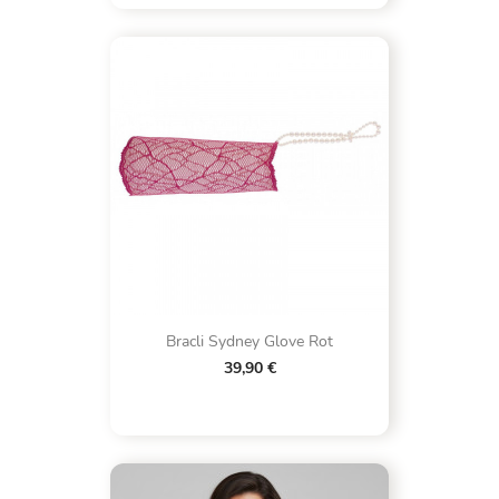
Bracli Sydney Glove Rot
39,90 €