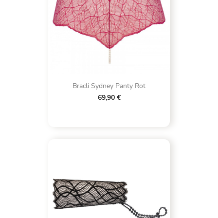
Bracli Sydney Panty Rot
69,90 €