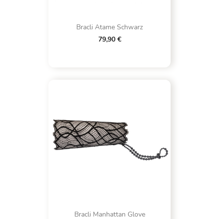
Bracli Atame Schwarz
79,90 €
Bracli Manhattan Glove