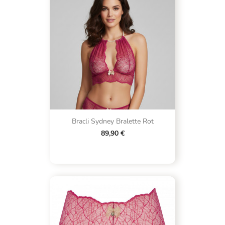
Bracli Sydney Bralette Rot
89,90 €