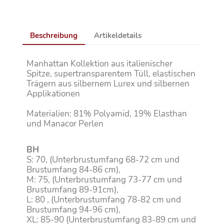
Beschreibung
Artikeldetails
Manhattan Kollektion aus italienischer
Spitze, supertransparentem Tüll, elastischen
Trägern aus silbernem Lurex und silbernen
Applikationen
Materialien: 81% Polyamid, 19% Elasthan
und Manacor Perlen
BH
S: 70, (Unterbrustumfang 68-72 cm und
Brustumfang 84-86 cm),
M: 75, (Unterbrustumfang 73-77 cm und
Brustumfang 89-91cm),
L: 80 , (Unterbrustumfang 78-82 cm und
Brustumfang 94-96 cm),
XL: 85-90 (Unterbrustumfang 83-89 cm und