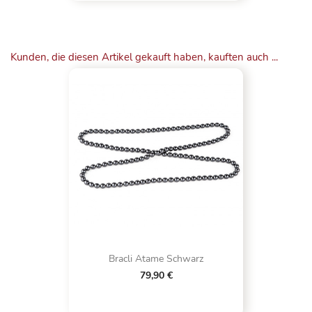
Kunden, die diesen Artikel gekauft haben, kauften auch ...
Bracli Atame Schwarz
79,90 €