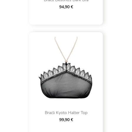
94,90 €
Bracli Kyoto Halter Top
99,90 €