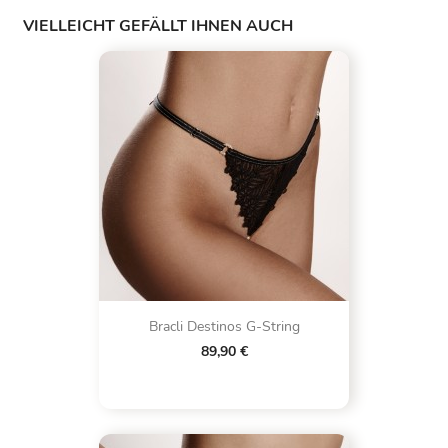
VIELLEICHT GEFÄLLT IHNEN AUCH
Bracli Destinos G-String
89,90 €