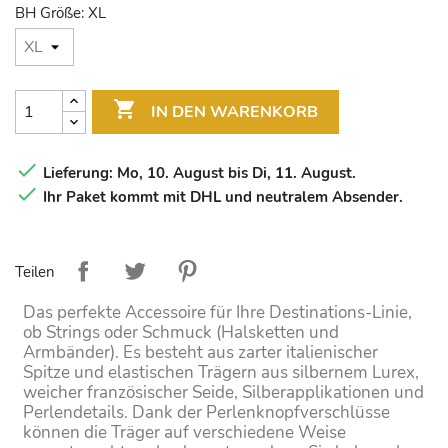
BH Größe: XL

IN DEN WARENKORB

Lieferung: Mo, 10. August bis Di, 11. August.

Ihr Paket kommt mit DHL und neutralem Absender.
Teilen
Das perfekte Accessoire für Ihre Destinations-Linie,
ob Strings oder Schmuck (Halsketten und
Armbänder). Es besteht aus zarter italienischer
Spitze und elastischen Trägern aus silbernem Lurex,
weicher französischer Seide, Silberapplikationen und
Perlendetails. Dank der Perlenknopfverschlüsse
können die Träger auf verschiedene Weise