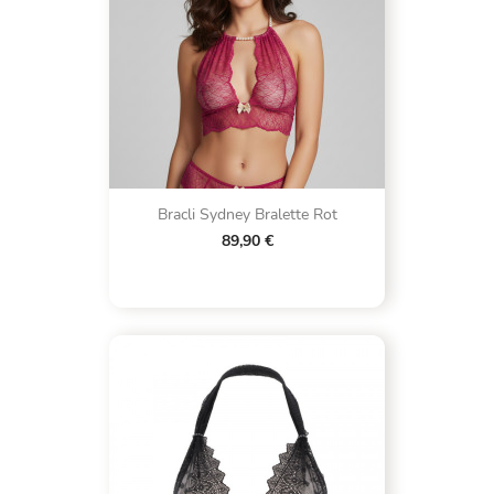
Bracli Sydney Bralette Rot
89,90 €