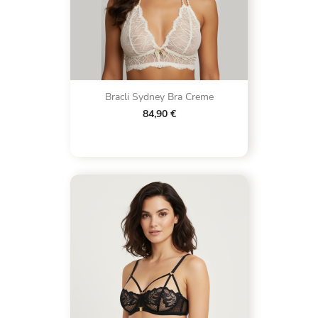
Bracli Sydney Bra Creme
84,90 €