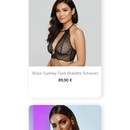
Bracli Sydney Dark Bralette Schwarz
89,90 €