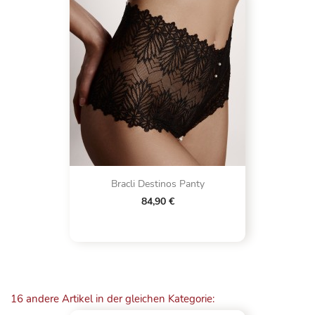
Bracli Destinos Panty
84,90 €
16 andere Artikel in der gleichen Kategorie: