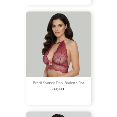
Bracli Sydney Dark Bralette Rot
89,90 €