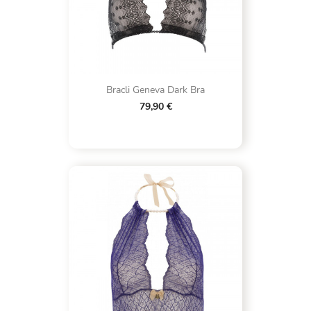
Bracli Geneva Dark Bra
79,90 €