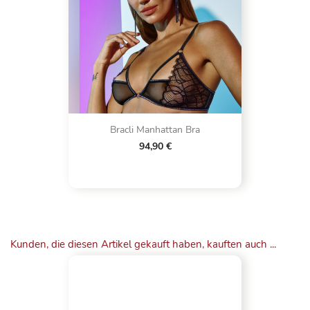
Bracli Manhattan Bra
94,90 €
Kunden, die diesen Artikel gekauft haben, kauften auch ...