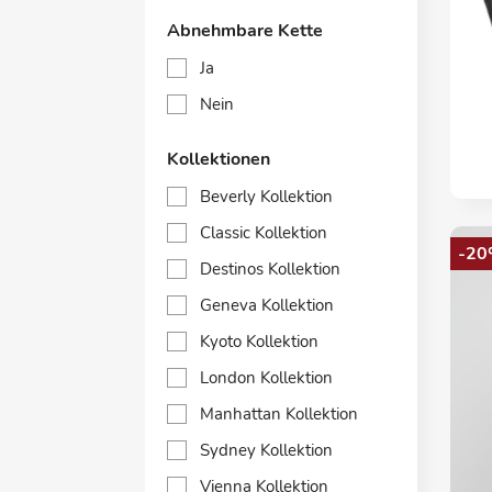
Abnehmbare Kette
Ja
Nein
Kollektionen
Beverly Kollektion
Classic Kollektion
-20
Destinos Kollektion
Geneva Kollektion
Kyoto Kollektion
London Kollektion
Manhattan Kollektion
Sydney Kollektion
Vienna Kollektion