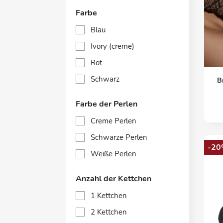
Farbe
Blau
Ivory (creme)
Rot
Schwarz
B
Farbe der Perlen
Creme Perlen
Schwarze Perlen
-20
Weiße Perlen
Anzahl der Kettchen
1 Kettchen
2 Kettchen