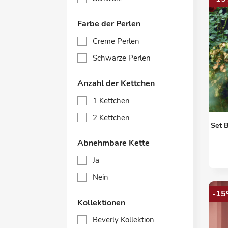
Farbe der Perlen
Creme Perlen
Schwarze Perlen
Anzahl der Kettchen
1 Kettchen
2 Kettchen
Set B
Abnehmbare Kette
Ja
Nein
-15
Kollektionen
Beverly Kollektion