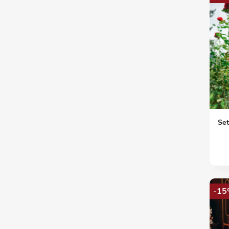
Set
-15