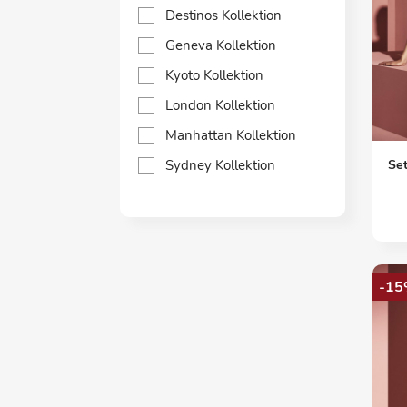
Destinos Kollektion
Geneva Kollektion
Kyoto Kollektion
London Kollektion
Manhattan Kollektion
Set
Sydney Kollektion
-15