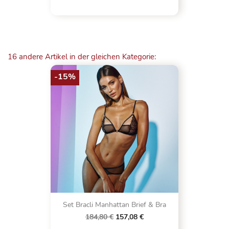
16 andere Artikel in der gleichen Kategorie:
-15%
Set Bracli Manhattan Brief & Bra
184,80 €
157,08 €