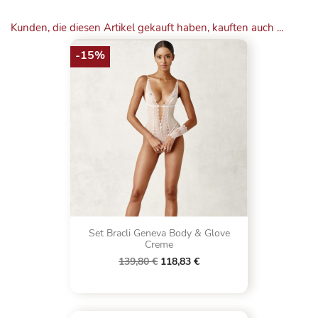
Kunden, die diesen Artikel gekauft haben, kauften auch ...
-15%
Set Bracli Geneva Body & Glove
Creme
139,80 €
118,83 €