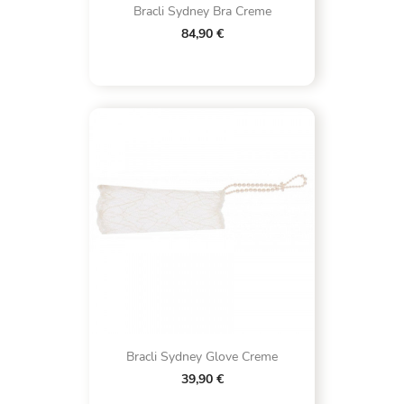
Bracli Sydney Bra Creme
84,90 €
Bracli Sydney Glove Creme
39,90 €