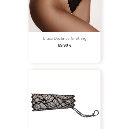
Bracli Destinos G-String
89,90 €