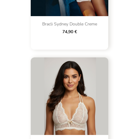
Bracli Sydney Double Creme
74,90 €