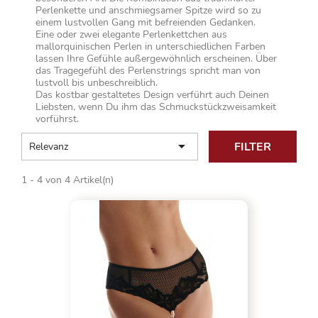
Perlenkette und anschmiegsamer Spitze wird so zu
einem lustvollen Gang mit befreienden Gedanken.
Eine oder zwei elegante Perlenkettchen aus
mallorquinischen Perlen in unterschiedlichen Farben
lassen Ihre Gefühle außergewöhnlich erscheinen. Über
das Tragegefühl des Perlenstrings spricht man von
lustvoll bis unbeschreiblich.
Das kostbar gestaltetes Design verführt auch Deinen
Liebsten, wenn Du ihm das Schmuckstückzweisamkeit
vorführst.

FILTER
Relevanz
1 - 4 von 4 Artikel(n)