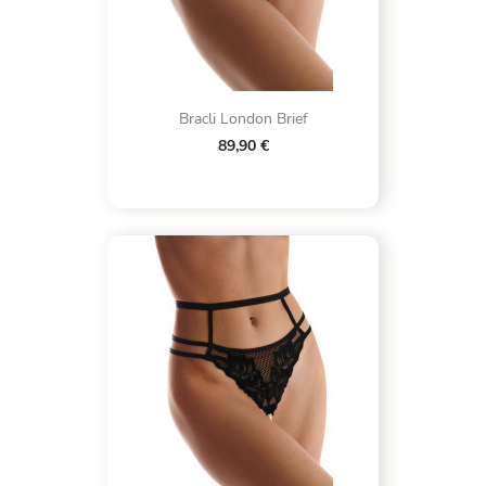
Bracli London Brief
89,90 €