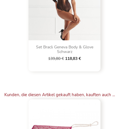
Set Bracli Geneva Body & Glove
Schwarz
139,80 €
118,83 €
Kunden, die diesen Artikel gekauft haben, kauften auch ...