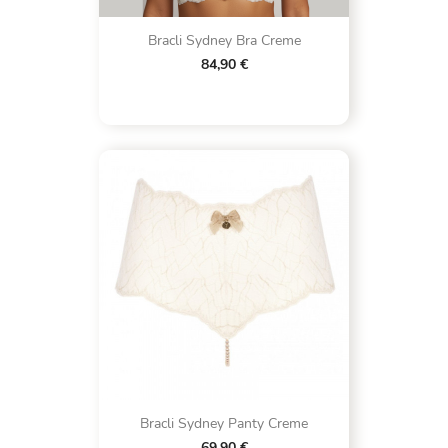
Bracli Sydney Bra Creme
84,90 €
Bracli Sydney Panty Creme
69,90 €