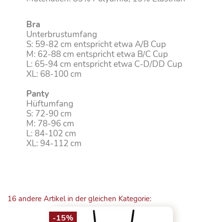
Bra
Unterbrustumfang
S: 59-82 cm entspricht etwa A/B Cup
M: 62-88 cm entspricht etwa B/C Cup
L: 65-94 cm entspricht etwa C-D/DD Cup
XL: 68-100 cm
Panty
Hüftumfang
S: 72-90 cm
M: 78-96 cm
L: 84-102 cm
XL: 94-112 cm
16 andere Artikel in der gleichen Kategorie:
-15%