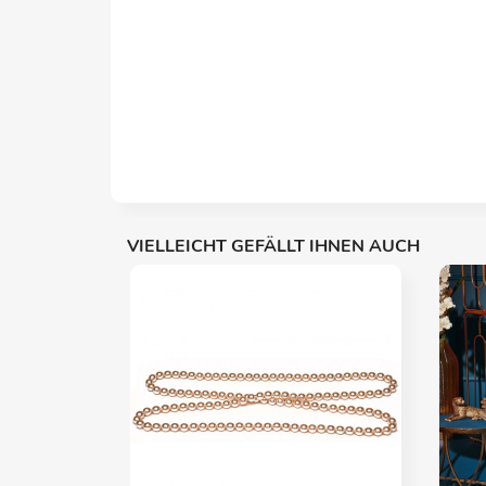
VIELLEICHT GEFÄLLT IHNEN AUCH