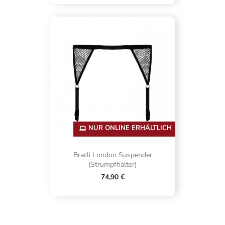
NUR ONLINE ERHÄLTLICH
Bracli London Suspender
(Strumpfhalter)
74,90 €