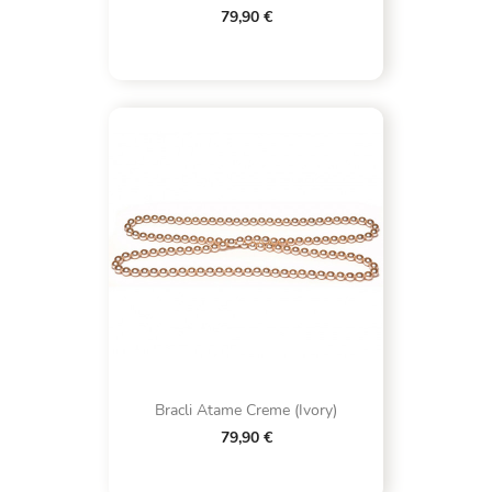
79,90 €
Bracli Atame Creme (Ivory)
79,90 €