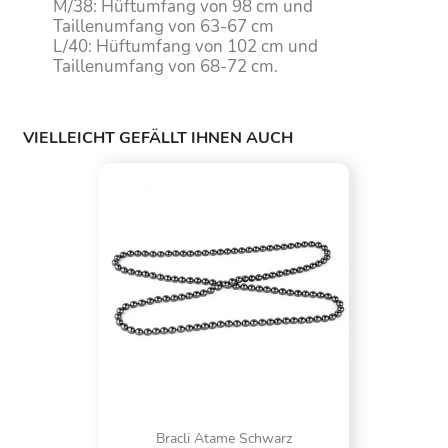
M/38: Hüftumfang von 98 cm und
Taillenumfang von 63-67 cm
L/40: Hüftumfang von 102 cm und
Taillenumfang von 68-72 cm.
VIELLEICHT GEFÄLLT IHNEN AUCH
Bracli Atame Schwarz