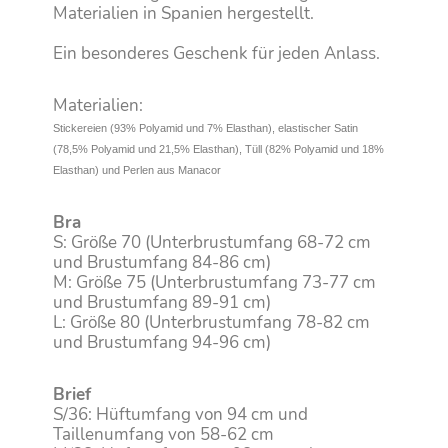
Materialien in Spanien hergestellt.
Ein besonderes Geschenk für jeden Anlass.
Materialien:
Stickereien (93% Polyamid und 7% Elasthan), elastischer Satin
(78,5% Polyamid und 21,5% Elasthan), Tüll (82% Polyamid und 18%
Elasthan) und Perlen aus Manacor
Bra
S: Größe 70 (Unterbrustumfang 68-72 cm
und Brustumfang 84-86 cm)
M: Größe 75 (Unterbrustumfang 73-77 cm
und Brustumfang 89-91 cm)
L: Größe 80 (Unterbrustumfang 78-82 cm
und Brustumfang 94-96 cm)
Brief
S/36: Hüftumfang von 94 cm und
Taillenumfang von 58-62 cm