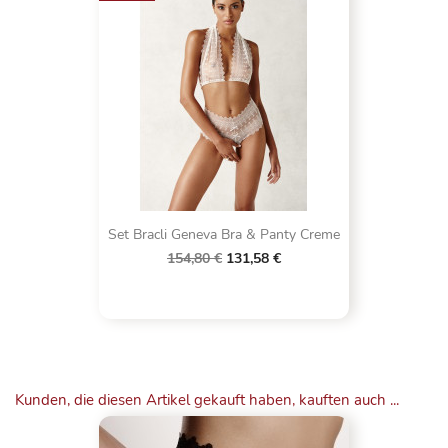
Set Bracli Geneva Bra & Panty Creme
154,80 €
131,58 €
Kunden, die diesen Artikel gekauft haben, kauften auch ...