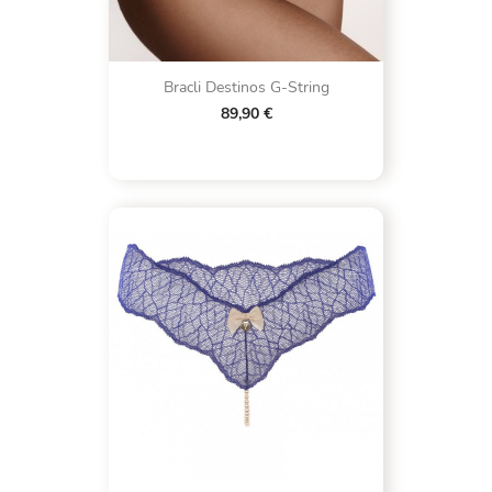
Bracli Destinos G-String
89,90 €