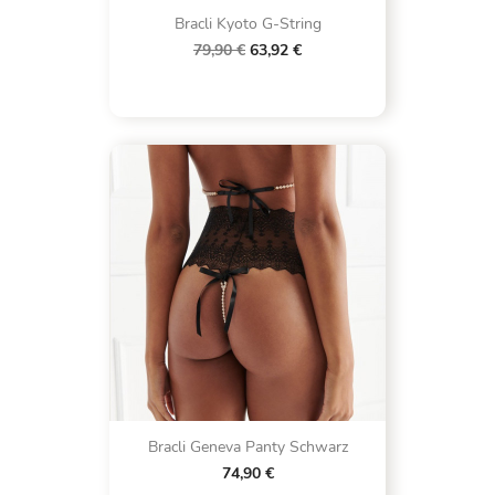
Bracli Kyoto G-String
79,90 €
63,92 €
Bracli Geneva Panty Schwarz
74,90 €