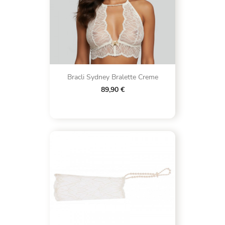
Bracli Sydney Bralette Creme
89,90 €