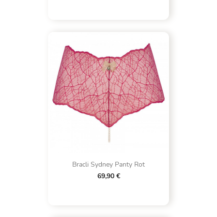
Bracli Sydney Panty Rot
69,90 €