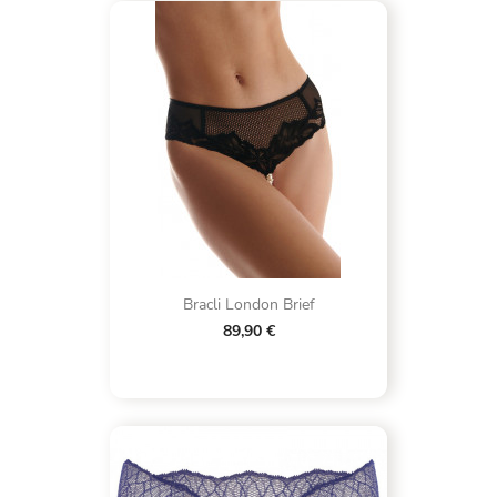
Bracli London Brief
89,90 €