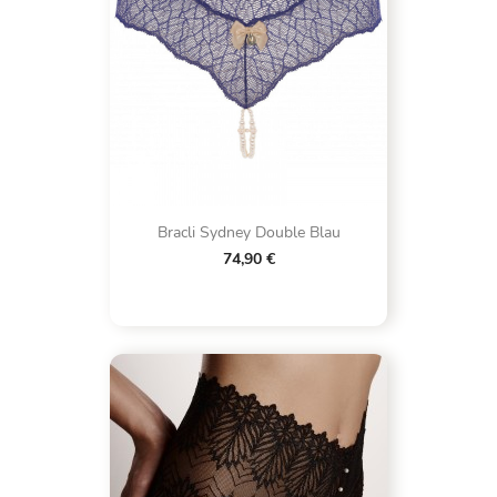
Bracli Sydney Double Blau
74,90 €