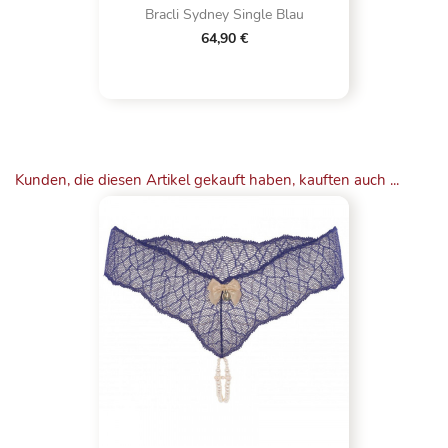
Bracli Sydney Single Blau
64,90 €
Kunden, die diesen Artikel gekauft haben, kauften auch ...