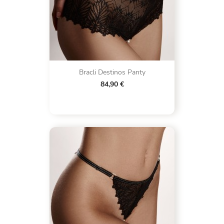
Bracli Destinos Panty
84,90 €