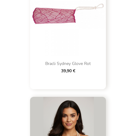
Bracli Sydney Glove Rot
39,90 €