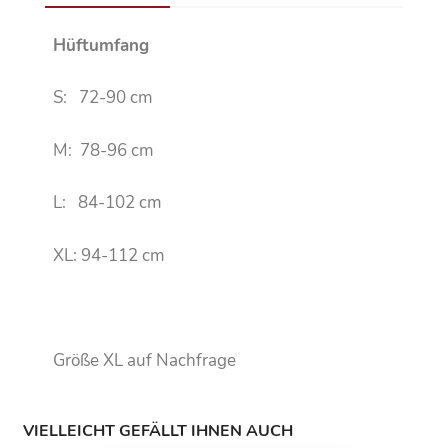
Hüftumfang
S: 72-90 cm
M: 78-96 cm
L: 84-102 cm
XL: 94-112 cm
Größe XL auf Nachfrage
VIELLEICHT GEFÄLLT IHNEN AUCH