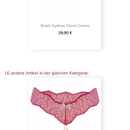
Bracli Sydney Glove Creme
39,90 €
16 andere Artikel in der gleichen Kategorie: