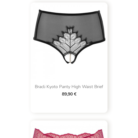
Bracli Kyoto Panty High Waist Brief
89,90 €