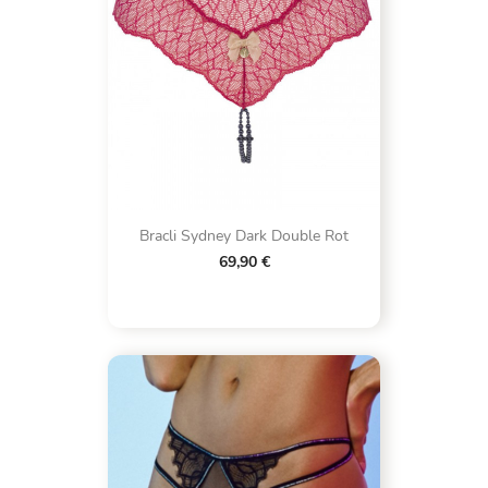
Bracli Sydney Dark Double Rot
69,90 €