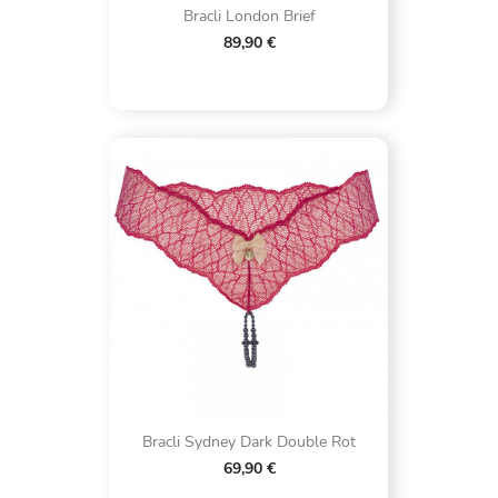
Bracli London Brief
89,90 €
Bracli Sydney Dark Double Rot
69,90 €