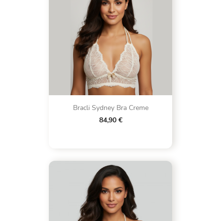
Bracli Sydney Bra Creme
84,90 €