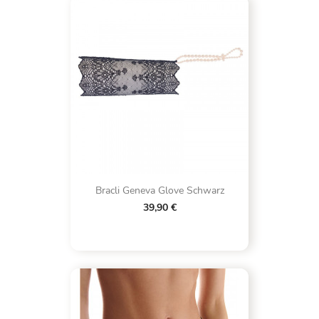
Bracli Geneva Glove Schwarz
39,90 €