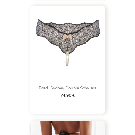
Bracli Sydney Double Schwarz
74,90 €