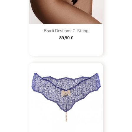
Bracli Destinos G-String
89,90 €