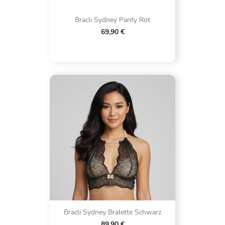
Bracli Sydney Panty Rot
69,90 €
Bracli Sydney Bralette Schwarz
89,90 €