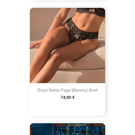
Bracli Bettie Page (Beverly) Brief
74,90 €