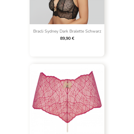
Bracli Sydney Dark Bralette Schwarz
89,90 €