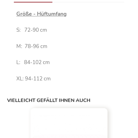
Größe - Hüftumfang
S: 72-90 cm
M: 78-96 cm
L: 84-102 cm
XL: 94-112 cm
VIELLEICHT GEFÄLLT IHNEN AUCH