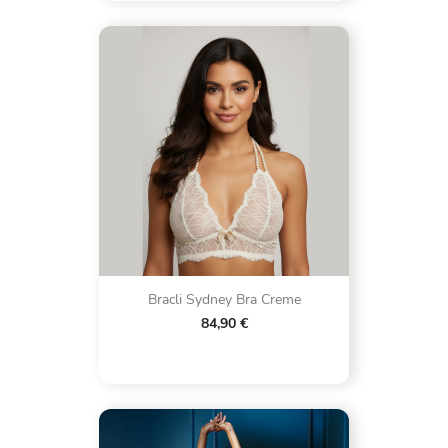
Bracli Sydney Bra Creme
84,90 €