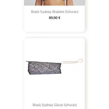
Bracli Sydney Bralette Schwarz
89,90 €
Bracli Sydney Glove Schwarz