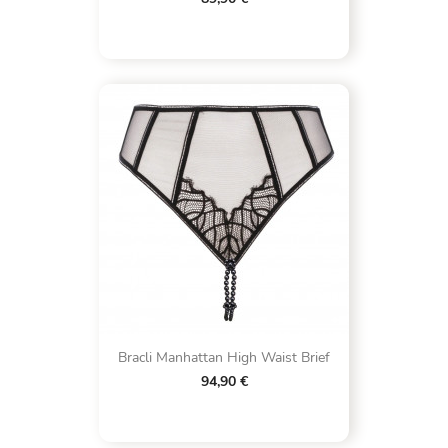
Bracli Manhattan High Waist Brief
94,90 €