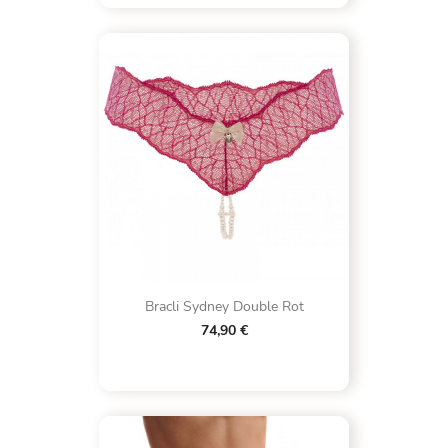
Bracli Sydney Double Rot
74,90 €