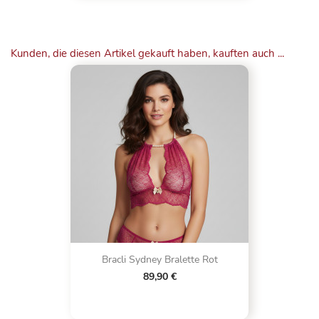
Kunden, die diesen Artikel gekauft haben, kauften auch ...
Bracli Sydney Bralette Rot
89,90 €