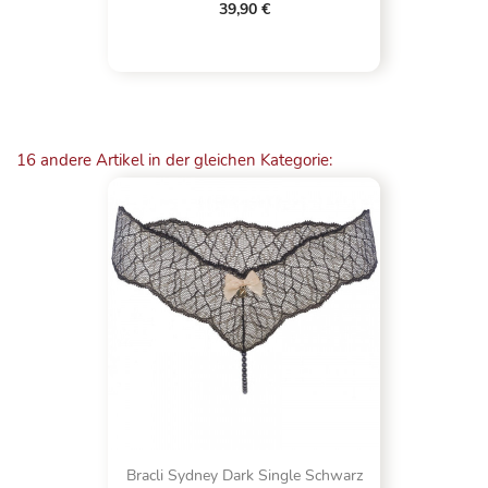
39,90 €
16 andere Artikel in der gleichen Kategorie:
Bracli Sydney Dark Single Schwarz