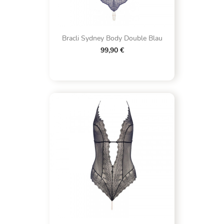
Bracli Sydney Body Double Blau
99,90 €