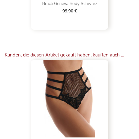
Bracli Geneva Body Schwarz
99,90 €
Kunden, die diesen Artikel gekauft haben, kauften auch ...