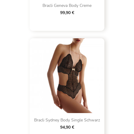
Bracli Geneva Body Creme
99,90 €
Bracli Sydney Body Single Schwarz
94,90 €