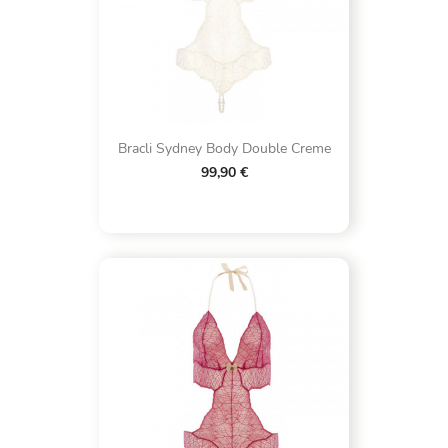
Bracli Sydney Body Double Creme
99,90 €