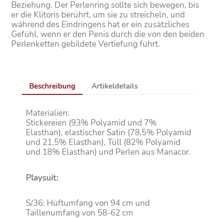
Beziehung. Der Perlenring sollte sich bewegen, bis
er die Klitoris berührt, um sie zu streicheln, und
während des Eindringens hat er ein zusätzliches
Gefühl, wenn er den Penis durch die von den beiden
Perlenketten gebildete Vertiefung führt.
Beschreibung
Artikeldetails
Materialien:
Stickereien (93% Polyamid und 7%
Elasthan), elastischer Satin (78,5% Polyamid
und 21,5% Elasthan), Tüll (82% Polyamid
und 18% Elasthan) und Perlen aus Manacor.
Playsuit:
S/36: Hüftumfang von 94 cm und
Taillenumfang von 58-62 cm