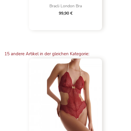
Bracli London Bra
99,90 €
15 andere Artikel in der gleichen Kategorie: