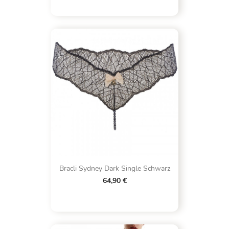
Bracli Sydney Dark Single Schwarz
64,90 €