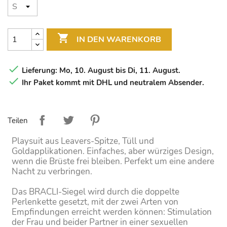

IN DEN WARENKORB

Lieferung: Mo, 10. August bis Di, 11. August.

Ihr Paket kommt mit DHL und neutralem Absender.
Teilen
Playsuit aus Leavers-Spitze, Tüll und
Goldapplikationen. Einfaches, aber würziges Design,
wenn die Brüste frei bleiben. Perfekt um eine andere
Nacht zu verbringen.
Das BRACLI-Siegel wird durch die doppelte
Perlenkette gesetzt, mit der zwei Arten von
Empfindungen erreicht werden können: Stimulation
der Frau und beider Partner in einer sexuellen