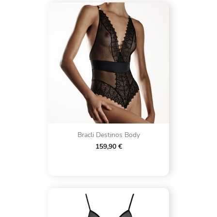
Bracli Destinos Body
159,90 €