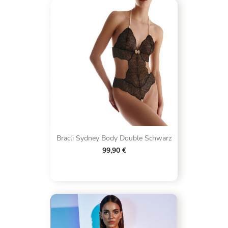
Bracli Sydney Body Double Schwarz
99,90 €