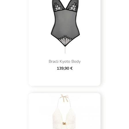
Bracli Kyoto Body
139,90 €