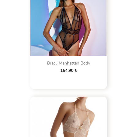
Bracli Manhattan Body
154,90 €