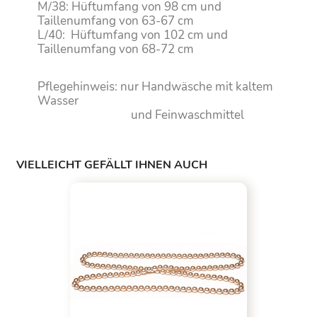
M/38: Hüftumfang von 98 cm und
Taillenumfang von 63-67 cm
L/40: Hüftumfang von 102 cm und
Taillenumfang von 68-72 cm
Pflegehinweis: nur Handwäsche mit kaltem
Wasser
und Feinwaschmittel
VIELLEICHT GEFÄLLT IHNEN AUCH