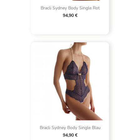
Bracli Sydney Body Single Rot
94,90 €
Bracli Sydney Body Single Blau
94,90 €