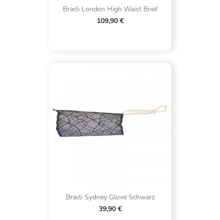
Bracli London High Waist Brief
109,90 €
Bracli Sydney Glove Schwarz
39,90 €