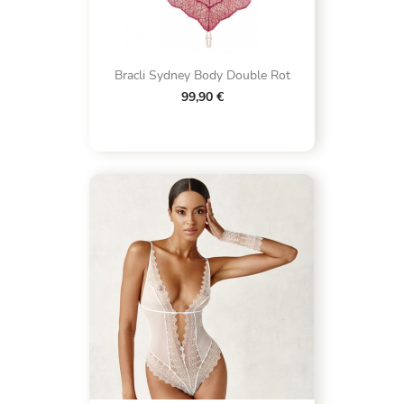
Bracli Sydney Body Double Rot
99,90 €