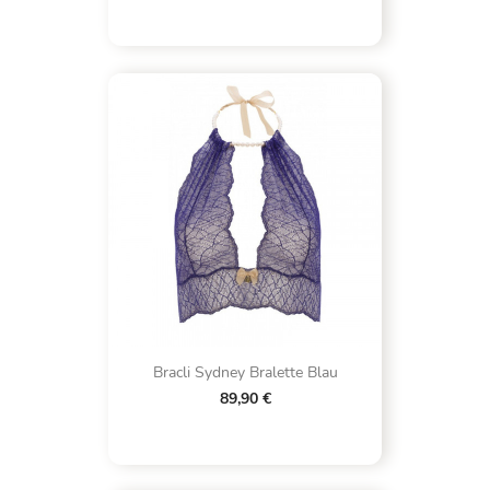
Bracli Sydney Bralette Blau
89,90 €