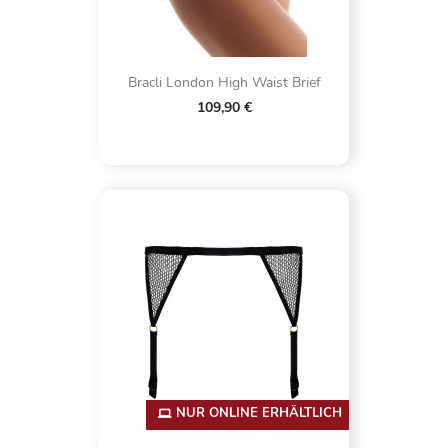
Bracli London High Waist Brief
109,90 €
NUR ONLINE ERHÄLTLICH