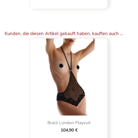
Kunden, die diesen Artikel gekauft haben, kauften auch ...
Bracli London Playsuit
104,90 €