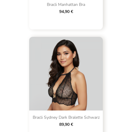
Bracli Manhattan Bra
94,90 €
Bracli Sydney Dark Bralette Schwarz
89,90 €