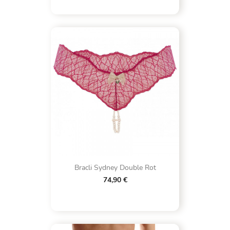
Bracli Sydney Double Rot
74,90 €