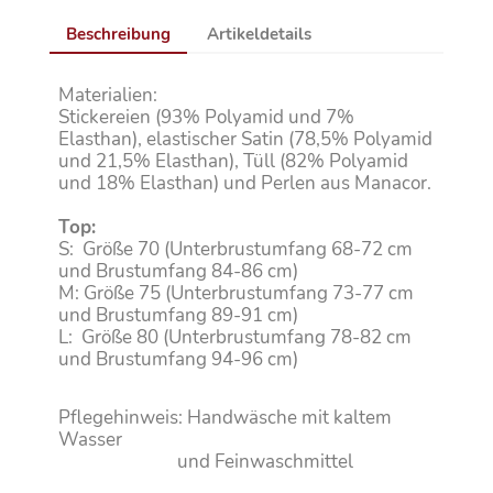
Beschreibung
Artikeldetails
Materialien:
Stickereien (93% Polyamid und 7%
Elasthan), elastischer Satin (78,5% Polyamid
und 21,5% Elasthan), Tüll (82% Polyamid
und 18% Elasthan) und Perlen aus Manacor.
Top:
S: Größe 70 (Unterbrustumfang 68-72 cm
und Brustumfang 84-86 cm)
M: Größe 75 (Unterbrustumfang 73-77 cm
und Brustumfang 89-91 cm)
L: Größe 80 (Unterbrustumfang 78-82 cm
und Brustumfang 94-96 cm)
Pflegehinweis: Handwäsche mit kaltem
Wasser
und Feinwaschmittel