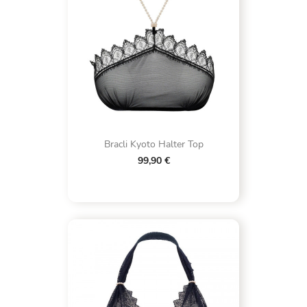
Bracli Kyoto Halter Top
99,90 €