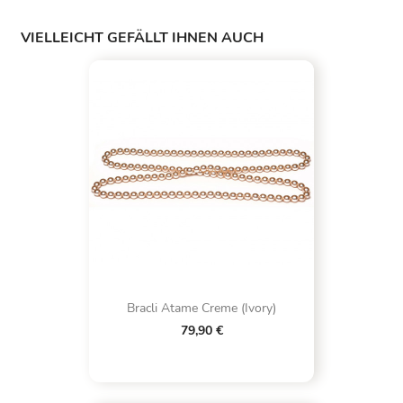
VIELLEICHT GEFÄLLT IHNEN AUCH
Bracli Atame Creme (Ivory)
79,90 €