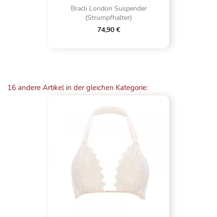
Bracli London Suspender
(Strumpfhalter)
74,90 €
16 andere Artikel in der gleichen Kategorie: