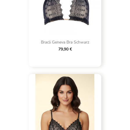
Bracli Geneva Bra Schwarz
79,90 €