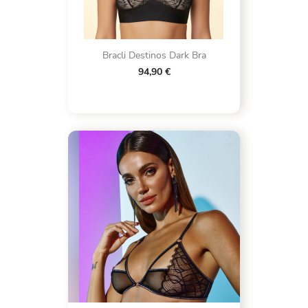
Bracli Destinos Dark Bra
94,90 €