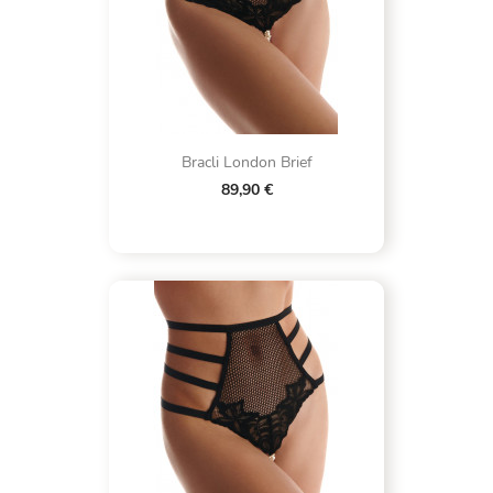
Bracli London Brief
89,90 €