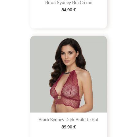
Bracli Sydney Bra Creme
84,90 €
Bracli Sydney Dark Bralette Rot
89,90 €